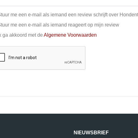
tuur me een e-mail als iemand een review schrijft over Honden
tuur me een e-mail als iemand reageert op mijn review
k ga akkoord met de
Algemene Voorwaarden
NIEUWSBRIEF