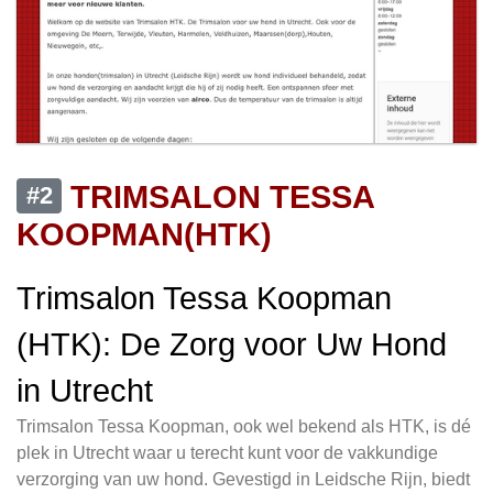
TRIMSALON TESSA
#2
KOOPMAN(HTK)
Trimsalon Tessa Koopman
(HTK): De Zorg voor Uw Hond
in Utrecht
Trimsalon Tessa Koopman, ook wel bekend als HTK, is dé
plek in Utrecht waar u terecht kunt voor de vakkundige
verzorging van uw hond. Gevestigd in Leidsche Rijn, biedt