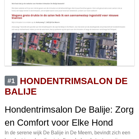
HONDENTRIMSALON DE
#1
BALIJE
Hondentrimsalon De Balije: Zorg
en Comfort voor Elke Hond
In de serene wijk De Balije in De Meern, bevindt zich een