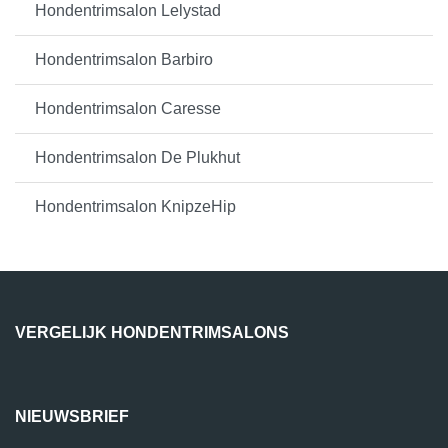
Hondentrimsalon Lelystad
Hondentrimsalon Barbiro
Hondentrimsalon Caresse
Hondentrimsalon De Plukhut
Hondentrimsalon KnipzeHip
VERGELIJK HONDENTRIMSALONS
NIEUWSBRIEF