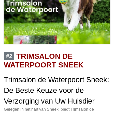
TRIMSALON DE
#2
WATERPOORT SNEEK
Trimsalon de Waterpoort Sneek:
De Beste Keuze voor de
Verzorging van Uw Huisdier
Gelegen in het hart van Sneek, biedt Trimsalon de