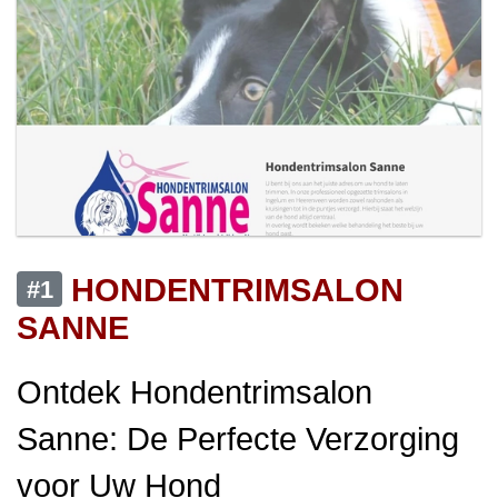
HONDENTRIMSALON
#1
SANNE
Ontdek Hondentrimsalon
Sanne: De Perfecte Verzorging
voor Uw Hond