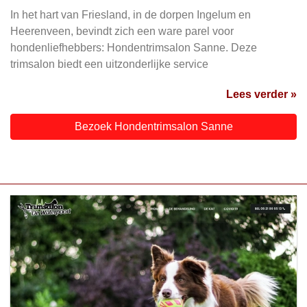
In het hart van Friesland, in de dorpen Ingelum en
Heerenveen, bevindt zich een ware parel voor
hondenliefhebbers: Hondentrimsalon Sanne. Deze
trimsalon biedt een uitzonderlijke service
Lees verder »
Bezoek Hondentrimsalon Sanne