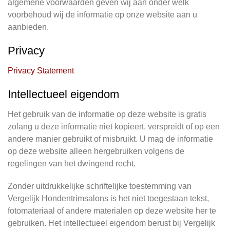
algemene voorwaarden geven wij aan onder welk
voorbehoud wij de informatie op onze website aan u
aanbieden.
Privacy
Privacy Statement
Intellectueel eigendom
Het gebruik van de informatie op deze website is gratis
zolang u deze informatie niet kopieert, verspreidt of op een
andere manier gebruikt of misbruikt. U mag de informatie
op deze website alleen hergebruiken volgens de
regelingen van het dwingend recht.
Zonder uitdrukkelijke schriftelijke toestemming van
Vergelijk Hondentrimsalons is het niet toegestaan tekst,
fotomateriaal of andere materialen op deze website her te
gebruiken. Het intellectueel eigendom berust bij Vergelijk