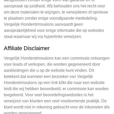
aanspraak op juistheid. Wij behouden ons het recht voor
om deze materialen te wijzigen, te verwijderen of opnieuw
te plaatsen zonder enige voorafgaande mededeling.
Vergelijk Hondentrimsalons aanvaardt geen
aansprakelijkheid voor enige informatie die op websites
staat waarnaar wij via hyperlinks verwijzen.
Affiliate Disclaimer
Vergelijk Hondentrimsalons kan een commissie ontvangen
voor leads of verkopen, die worden gegenereerd door
aanbiedingen die u op de website kunt vinden. Dit
betekent dat wanneer een bezoeker van Vergelijk
Hondentrimsalons op een link klikt die naar een website
leidt die wij hebben beoordeeld, er commissie kan worden
toegekend. Voor veel beoordelingswebsites is het
verwijzen van klanten een veel voorkomende praktijk. De
klant wordt niet in rekening gebracht voor de inkomsten die
worden gegenereerd.