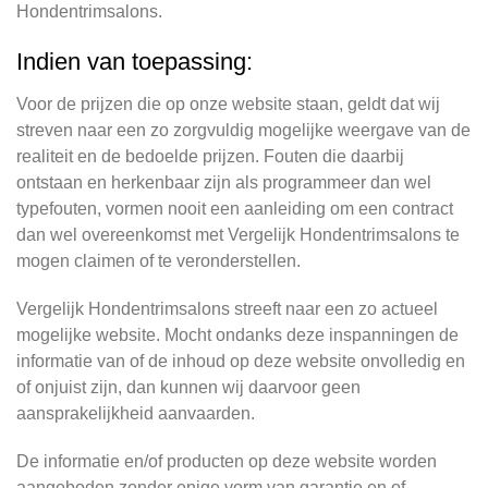
Hondentrimsalons.
Indien van toepassing:
Voor de prijzen die op onze website staan, geldt dat wij
streven naar een zo zorgvuldig mogelijke weergave van de
realiteit en de bedoelde prijzen. Fouten die daarbij
ontstaan en herkenbaar zijn als programmeer dan wel
typefouten, vormen nooit een aanleiding om een contract
dan wel overeenkomst met Vergelijk Hondentrimsalons te
mogen claimen of te veronderstellen.
Vergelijk Hondentrimsalons streeft naar een zo actueel
mogelijke website. Mocht ondanks deze inspanningen de
informatie van of de inhoud op deze website onvolledig en
of onjuist zijn, dan kunnen wij daarvoor geen
aansprakelijkheid aanvaarden.
De informatie en/of producten op deze website worden
aangeboden zonder enige vorm van garantie en of