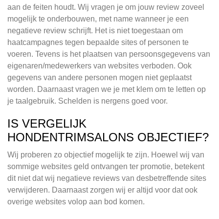
aan de feiten houdt. Wij vragen je om jouw review zoveel
mogelijk te onderbouwen, met name wanneer je een
negatieve review schrijft. Het is niet toegestaan om
haatcampagnes tegen bepaalde sites of personen te
voeren. Tevens is het plaatsen van persoonsgegevens van
eigenaren/medewerkers van websites verboden. Ook
gegevens van andere personen mogen niet geplaatst
worden. Daarnaast vragen we je met klem om te letten op
je taalgebruik. Schelden is nergens goed voor.
IS VERGELIJK
HONDENTRIMSALONS OBJECTIEF?
Wij proberen zo objectief mogelijk te zijn. Hoewel wij van
sommige websites geld ontvangen ter promotie, betekent
dit niet dat wij negatieve reviews van desbetreffende sites
verwijderen. Daarnaast zorgen wij er altijd voor dat ook
overige websites volop aan bod komen.