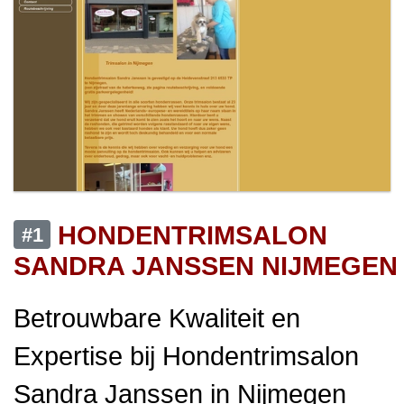
HONDENTRIMSALON
#1
SANDRA JANSSEN NIJMEGEN
Betrouwbare Kwaliteit en
Expertise bij Hondentrimsalon
Sandra Janssen in Nijmegen