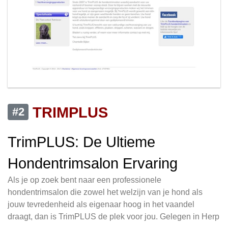
TRIMPLUS
#2
TrimPLUS: De Ultieme
Hondentrimsalon Ervaring
Als je op zoek bent naar een professionele
hondentrimsalon die zowel het welzijn van je hond als
jouw tevredenheid als eigenaar hoog in het vaandel
draagt, dan is TrimPLUS de plek voor jou. Gelegen in Herp