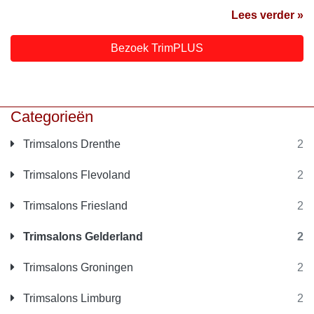
Lees verder »
Bezoek TrimPLUS
Categorieën
Trimsalons Drenthe
2
Trimsalons Flevoland
2
Trimsalons Friesland
2
Trimsalons Gelderland
2
Trimsalons Groningen
2
Trimsalons Limburg
2