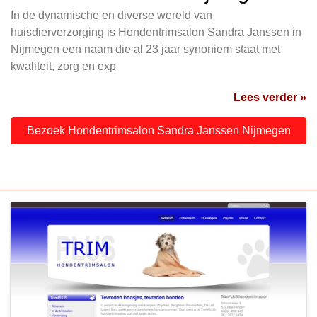
In de dynamische en diverse wereld van
huisdierverzorging is Hondentrimsalon Sandra Janssen in
Nijmegen een naam die al 23 jaar synoniem staat met
kwaliteit, zorg en exp
Lees verder »
Bezoek Hondentrimsalon Sandra Janssen Nijmegen