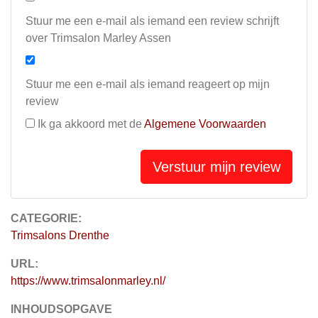
Stuur me een e-mail als iemand een review schrijft
over Trimsalon Marley Assen
Stuur me een e-mail als iemand reageert op mijn
review
Ik ga akkoord met de
Algemene Voorwaarden
Verstuur mijn review
CATEGORIE:
Trimsalons Drenthe
URL:
https://www.trimsalonmarley.nl/
INHOUDSOPGAVE