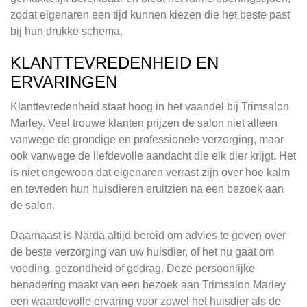
zodat eigenaren een tijd kunnen kiezen die het beste past
bij hun drukke schema.
KLANTTEVREDENHEID EN
ERVARINGEN
Klanttevredenheid staat hoog in het vaandel bij Trimsalon
Marley. Veel trouwe klanten prijzen de salon niet alleen
vanwege de grondige en professionele verzorging, maar
ook vanwege de liefdevolle aandacht die elk dier krijgt. Het
is niet ongewoon dat eigenaren verrast zijn over hoe kalm
en tevreden hun huisdieren eruitzien na een bezoek aan
de salon.
Daarnaast is Narda altijd bereid om advies te geven over
de beste verzorging van uw huisdier, of het nu gaat om
voeding, gezondheid of gedrag. Deze persoonlijke
benadering maakt van een bezoek aan Trimsalon Marley
een waardevolle ervaring voor zowel het huisdier als de