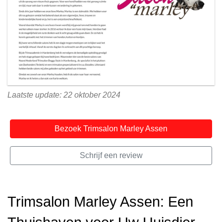
Laatste update: 22 oktober 2024
Bezoek Trimsalon Marley Assen
Schrijf een review
Trimsalon Marley Assen: Een