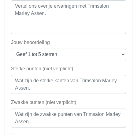
Jouw beoordeling
Sterke punten (niet verplicht)
Zwakke punten (niet verplicht)