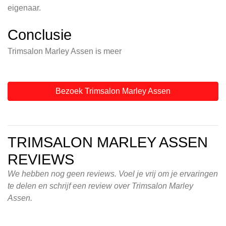
eigenaar.
Conclusie
Trimsalon Marley Assen is meer
Bezoek Trimsalon Marley Assen
TRIMSALON MARLEY ASSEN
REVIEWS
We hebben nog geen reviews. Voel je vrij om je ervaringen
te delen en schrijf een review over Trimsalon Marley
Assen.