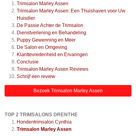
Trimsalon Marley Assen
Trimsalon Marley Assen: Een Thuishaven voor Uw
Huisdier
De Passie Achter de Trimsalon
Dienstverlening en Behandeling
Puppy Gewenning en Meer
De Salon en Omgeving
Klanttevredenheid en Ervaringen
Conclusie
Trimsalon Marley Assen
Reviews
Schrijf een review
Bezoek Trimsalon Marley Assen
TOP 2 TRIMSALONS DRENTHE
Hondentrimsalon Cynthia
Trimsalon Marley Assen